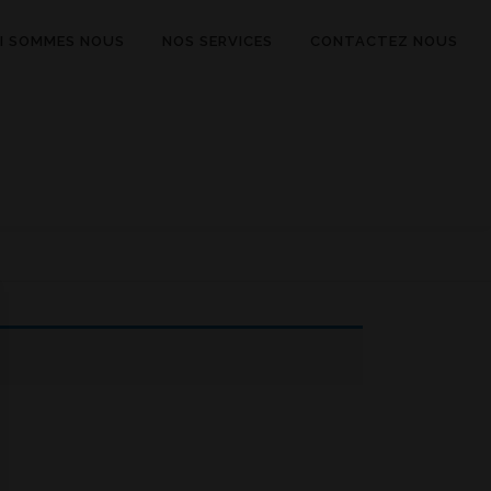
I SOMMES NOUS
NOS SERVICES
CONTACTEZ NOUS